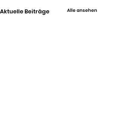
Alle ansehen
Aktuelle Beiträge
Kommentare