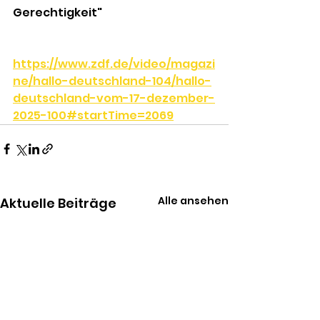
Gerechtigkeit"
https://www.zdf.de/video/magazi
ne/hallo-deutschland-104/hallo-
deutschland-vom-17-dezember-
2025-100#startTime=2069
Alle ansehen
Aktuelle Beiträge