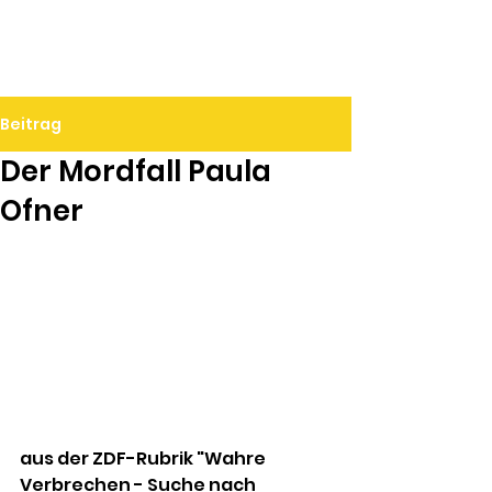
Ralf Döbele
Beitrag
Der Mordfall Paula
Ofner
aus der ZDF-Rubrik "Wahre 
Verbrechen - Suche nach 