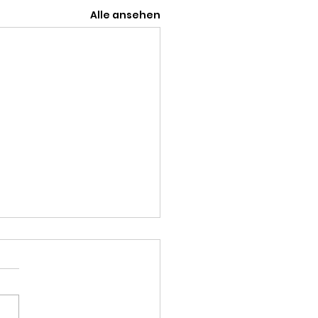
Alle ansehen