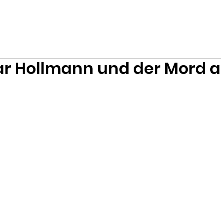
 Hollmann und der Mord a