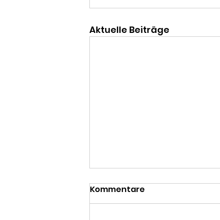
Aktuelle Beiträge
Kommentare