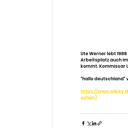
Ute Werner lebt 1988
Arbeitsplatz auch im
kommt. Kommissar Uw
"hallo deutschland" 
https://www.wikixy
ochen)