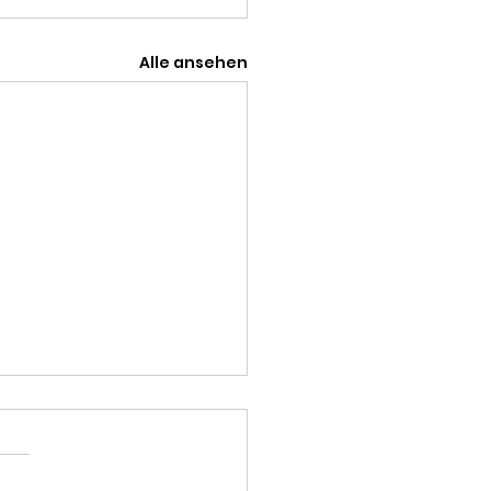
Alle ansehen