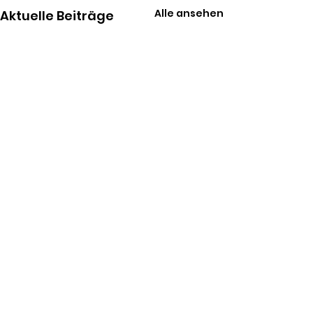
Alle ansehen
Aktuelle Beiträge
Kommentare