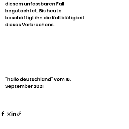
diesem unfassbaren Fall 
begutachtet. Bis heute 
beschäftigt ihn die Kaltblütigkeit 
dieses Verbrechens.          
"hallo deutschland" vom 16. 
September 2021