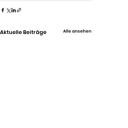
Alle ansehen
Aktuelle Beiträge