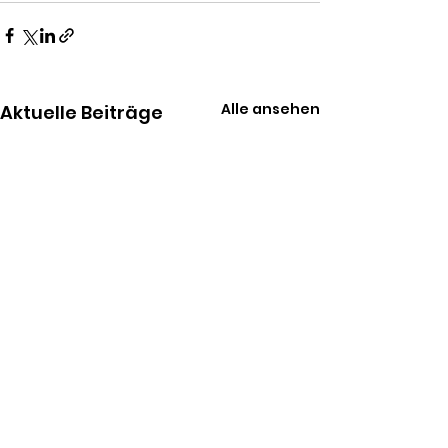
Alle ansehen
Aktuelle Beiträge