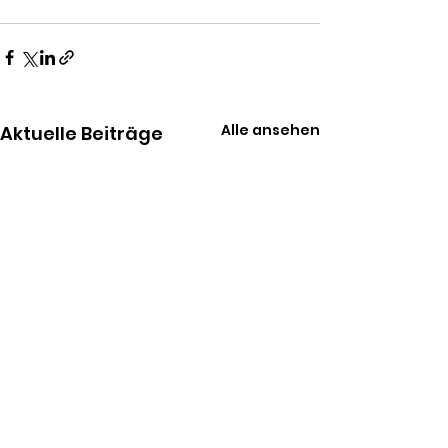
Alle ansehen
Aktuelle Beiträge