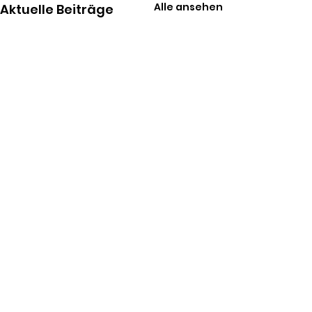
Alle ansehen
Aktuelle Beiträge
Kommentare