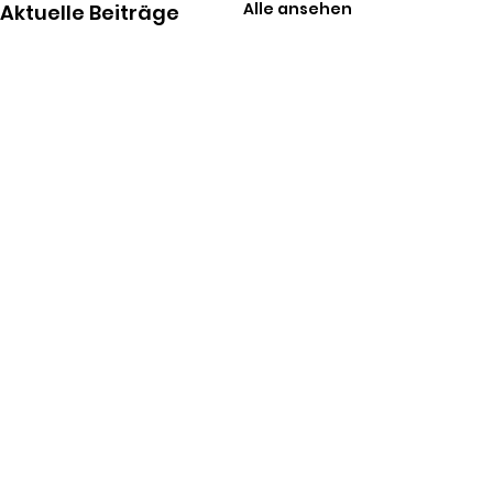
Alle ansehen
Aktuelle Beiträge
Kommentare