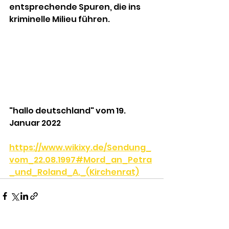
entsprechende Spuren, die ins 
kriminelle Milieu führen.
"hallo deutschland" vom 19. 
Januar 2022
https://www.wikixy.de/Sendung_
vom_22.08.1997#Mord_an_Petra
_und_Roland_A._(Kirchenrat)