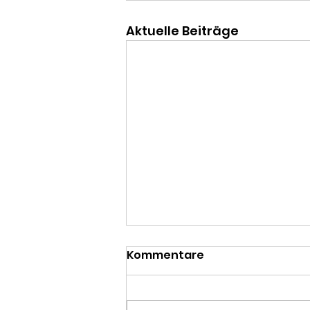
Aktuelle Beiträge
Kommentare