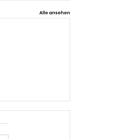
Alle ansehen