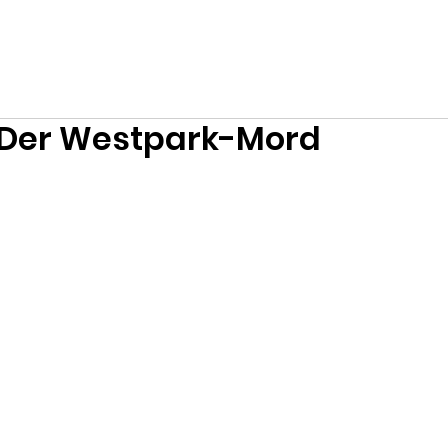
 Der Westpark-Mord