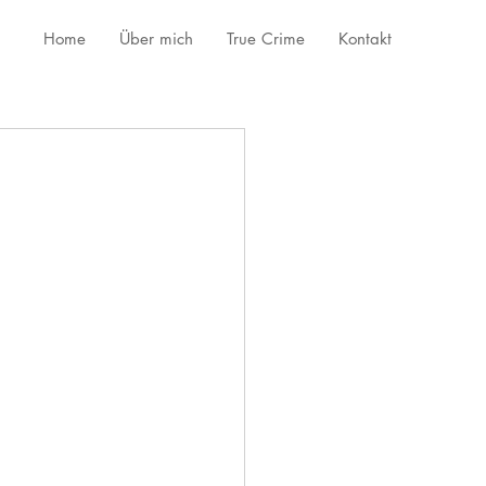
Home
Über mich
True Crime
Kontakt