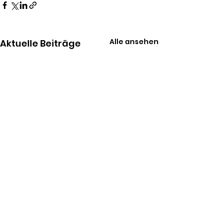
Alle ansehen
Aktuelle Beiträge