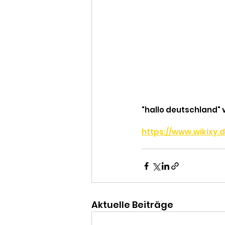
"hallo deutschland" v
https://www.wikixy
Aktuelle Beiträge