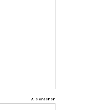
Alle ansehen