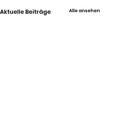
Alle ansehen
Aktuelle Beiträge
Kommentare