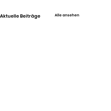
Alle ansehen
Aktuelle Beiträge
Kommentare