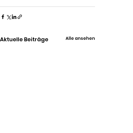
Alle ansehen
Aktuelle Beiträge