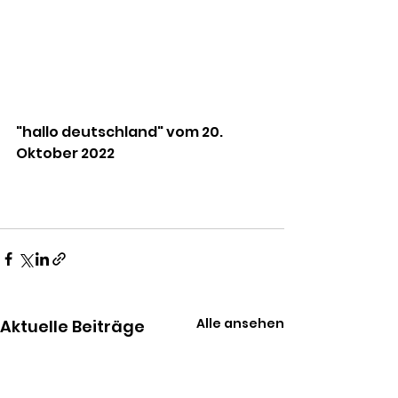
"hallo deutschland" vom 20. 
Oktober 2022
Alle ansehen
Aktuelle Beiträge