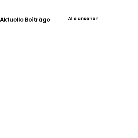
Alle ansehen
Aktuelle Beiträge
Kommentare