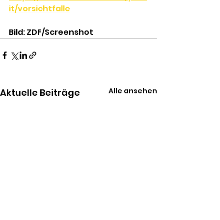
it/vorsichtfalle
Bild: ZDF/Screenshot
Alle ansehen
Aktuelle Beiträge