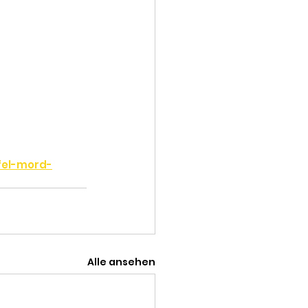
fel-mord-
Alle ansehen