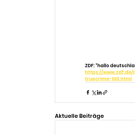
ZDF: "hallo deutschlan
https://www.zdf.de
truecrime-100.html
Aktuelle Beiträge