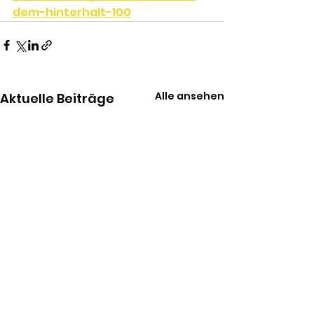
dem-hinterhalt-100
Alle ansehen
Aktuelle Beiträge