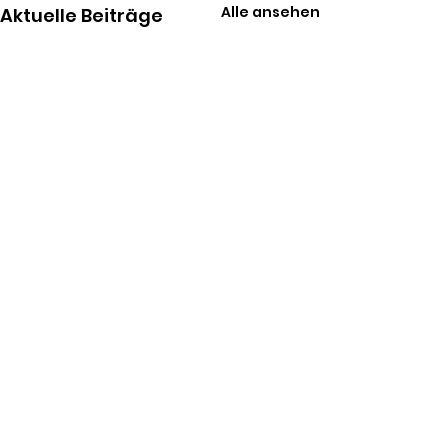
Alle ansehen
Aktuelle Beiträge
Kommentare