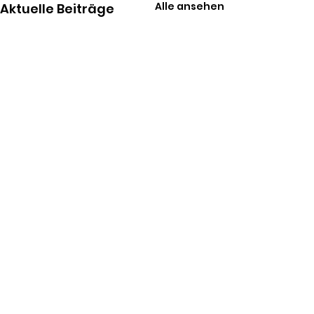
Alle ansehen
Aktuelle Beiträge
Kommentare