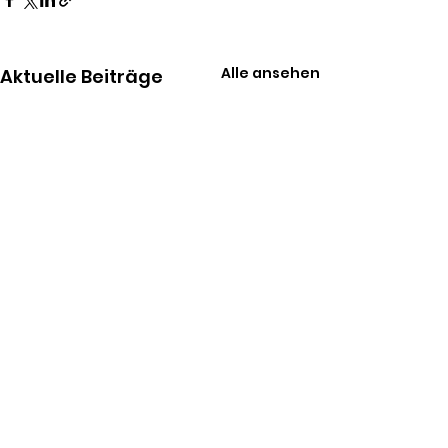
Alle ansehen
Aktuelle Beiträge
Kommentare