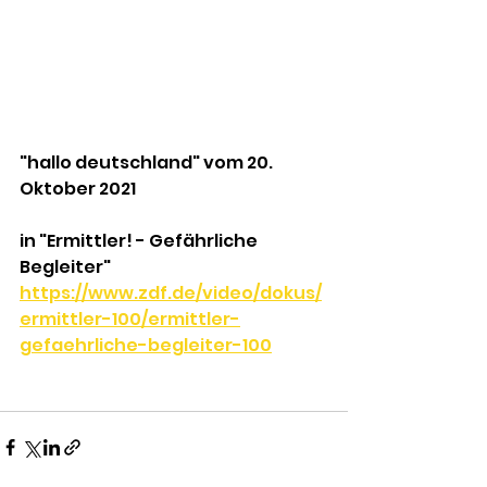
"hallo deutschland" vom 20. 
Oktober 2021
in "Ermittler! - Gefährliche 
Begleiter"
https://www.zdf.de/video/dokus/
ermittler-100/ermittler-
gefaehrliche-begleiter-100