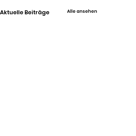
Alle ansehen
Aktuelle Beiträge
Kommentare