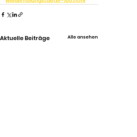
wiederholungstaeter-100.html
Alle ansehen
Aktuelle Beiträge