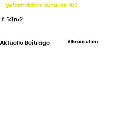
gefaehrliches-zuhause-100
Alle ansehen
Aktuelle Beiträge