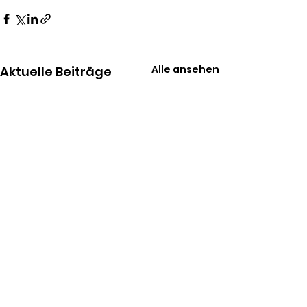
Alle ansehen
Aktuelle Beiträge