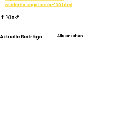
wiederholungstaeter-100.html
Alle ansehen
Aktuelle Beiträge